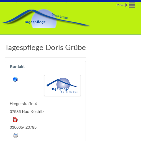
Tagespflege Doris Grübe
Kontakt
Hergerstraße 4
07586 Bad Köstritz
036605/ 20785