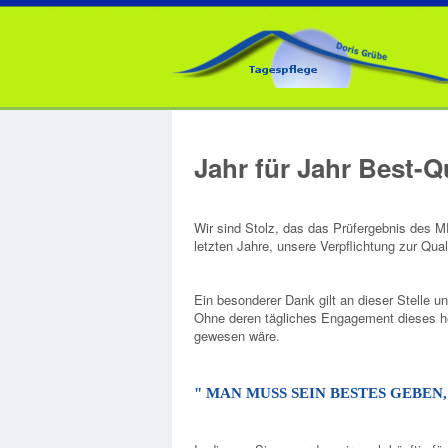
Jahr für Jahr Best-Q
Wir sind Stolz, das das Prüfergebnis des 
letzten Jahre, unsere Verpflichtung zur Quali
Ein besonderer Dank gilt an dieser Stelle un
Ohne deren tägliches Engagement dieses he
gewesen wäre.
" MAN MUSS SEIN BESTES GEBEN